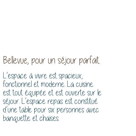
Bellevue, pour un séjour parfait.
L’espace à vivre est spacieux,
fonctionnel et moderne. La cuisine
est tout équipée et est ouverte sur le
séjour. L’espace repas est constitué
d’une table pour six personnes avec
banquette et chaises.