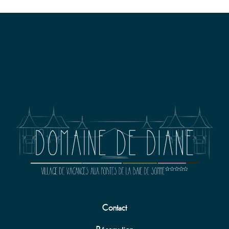
Contact
Réservation