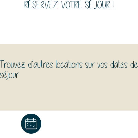
RÉSERVEZ VOTRE SÉJOUR !
Trouvez d’autres locations sur vos dates de
séjour