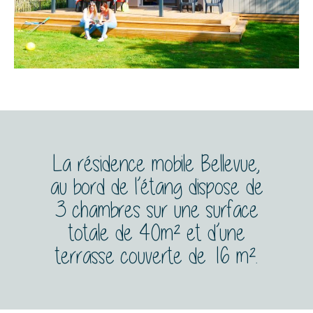
La résidence mobile Bellevue,
au bord de l’étang dispose de
3 chambres sur une surface
totale de 40m² et d’une
terrasse couverte de 16 m².