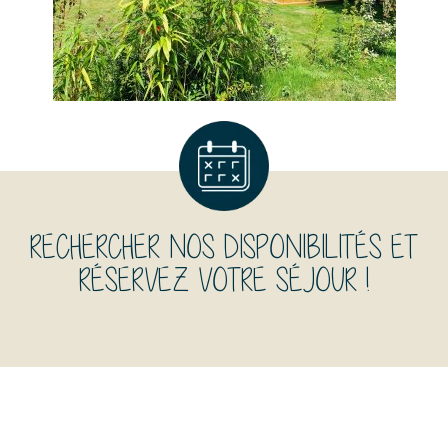
RECHERCHER NOS DISPONIBILITÉS ET
RÉSERVEZ VOTRE SÉJOUR !