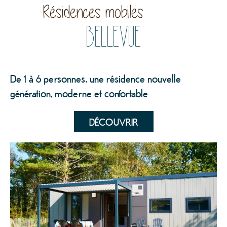
Résidences mobiles
Bellevue
De 1 à 6 personnes, une résidence nouvelle
génération, moderne et confortable
DÉCOUVRIR