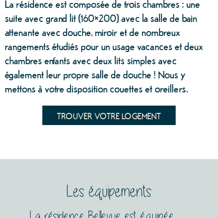
La résidence est composée de trois chambres : une
suite avec grand lit (160×200) avec la salle de bain
attenante avec douche, miroir et de nombreux
rangements étudiés pour un usage vacances et deux
chambres enfants avec deux lits simples avec
également leur propre salle de douche ! Nous y
mettons à votre disposition couettes et oreillers.
TROUVER VOTRE LOGEMENT
Les équipements
La résidence Bellevue est équipée