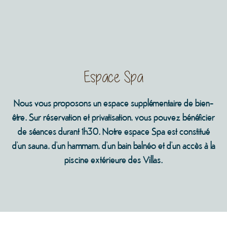
Espace Spa
Nous vous proposons un espace supplémentaire de bien-
être. Sur réservation et privatisation, vous pouvez bénéficier
de séances durant 1h30. Notre espace Spa est constitué
d’un sauna, d’un hammam, d’un bain balnéo et d’un accès à la
piscine extérieure des Villas.