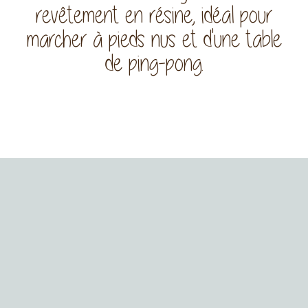
revêtement en résine, idéal pour
marcher à pieds nus et d'une table
de ping-pong.