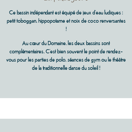
Ce bassin indépendant est équipé de jeux d’eau ludiques :
petit toboggan, hippopotame et noix de coco renversantes
!
Au cœur du Domaine, les deux bassins sont
complémentaires. C’est bien souvent le point de rendez-
vous pour les parties de polo, séances de gym ou le théâtre
de la traditionnelle danse du soleil !