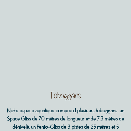
Toboggans
Notre espace aquatique comprend plusieurs toboggans, un
Space Gliss de 70 mètres de longueur et de 7,3 mètres de
dénivelé, un Pento-Gliss de 3 pistes de 25 mètres et 5