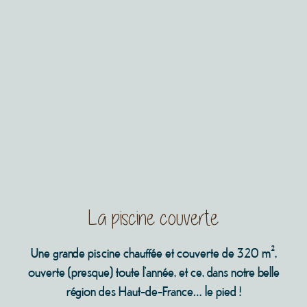
La piscine couverte
Une grande piscine chauffée et couverte de 320 m²,
ouverte (presque) toute l’année, et ce, dans notre belle
région des Haut-de-France… le pied !