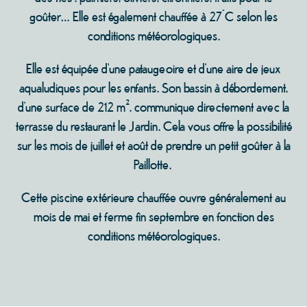
goûter… Elle est également chauffée à 27°C selon les
conditions météorologiques.
Elle est équipée d’une pataugeoire et d’une aire de jeux
aqualudiques pour les enfants. Son bassin à débordement,
d’une surface de 212 m², communique directement avec la
terrasse du restaurant le Jardin. Cela vous offre la possibilité
sur les mois de juillet et août de prendre un petit goûter à la
Paillotte.
Cette piscine extérieure chauffée ouvre généralement au
mois de mai et ferme fin septembre en fonction des
conditions météorologiques.