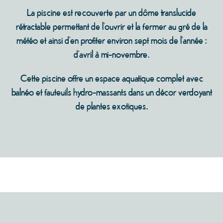
La piscine est recouverte par un dôme translucide
rétractable permettant de l’ouvrir et la fermer au gré de la
météo et ainsi d’en profiter environ sept mois de l’année :
d’avril à mi-novembre.
Cette piscine offre un espace aquatique complet avec
balnéo et fauteuils hydro-massants dans un décor verdoyant
de plantes exotiques.