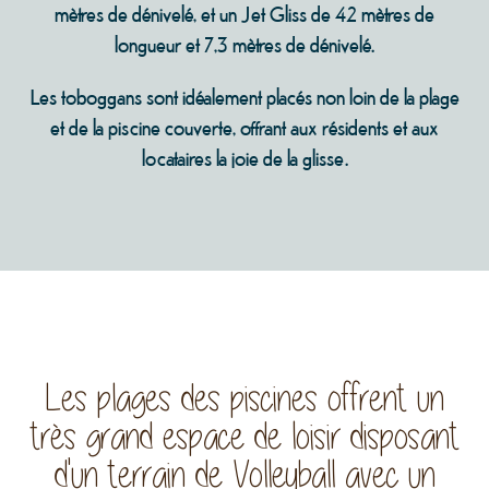
mètres de dénivelé, et un Jet Gliss de 42 mètres de
longueur et 7,3 mètres de dénivelé.
Les toboggans sont idéalement placés non loin de la plage
et de la piscine couverte, offrant aux résidents et aux
locataires la joie de la glisse.
Les plages des piscines offrent un
très grand espace de loisir disposant
d'un terrain de Volleyball avec un