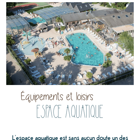
Équipements et loisirs
ESPACE AQUATIQUE
L’espace aquatique est sans aucun doute un des