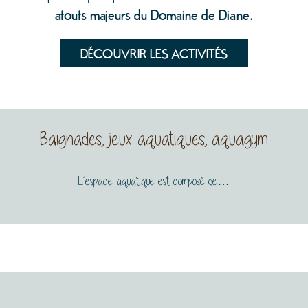
atouts majeurs du Domaine de Diane.
DÉCOUVRIR LES ACTIVITÉS
Baignades, jeux aquatiques, aquagym
L’espace aquatique est composé de…