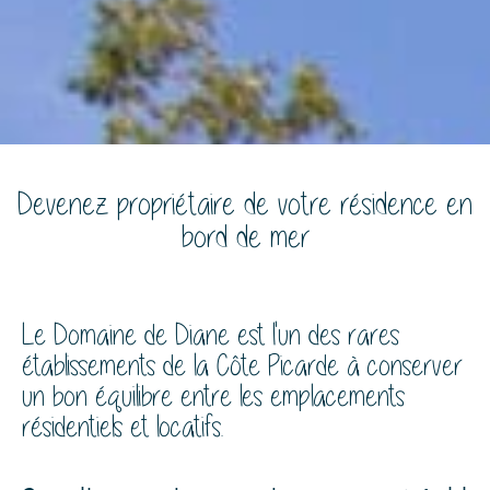
Devenez propriétaire de votre résidence en
bord de mer
Le Domaine de Diane est l'un des rares
établissements de la Côte Picarde à conserver
un bon équilibre entre les emplacements
résidentiels et locatifs.