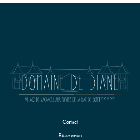
Contact
Réservation