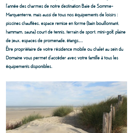
l’année des charmes de notre destination Baie de Somme-
Marquenterre, mais aussi de tous nos équipements de loisirs :
piscines chauffées, espace remise en forme (bain bouillonnant,
hammam, sauna) court de tennis, terrain de sport, mini-golf, plaine
de jeux, espaces de promenade, étangs,…
Être propriétaire de votre résidence mobile ou chalet au sein du
Domaine vous permet d’accéder avec votre famille à tous les
équipements disponibles.