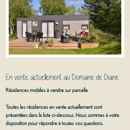
En vente actuellement au Domaine de Diane
Résidences mobiles à vendre sur parcelle
Toutes les résidences en vente actuellement sont
présentées dans la liste ci-dessous. Nous sommes à votre
disposition pour répondre à toutes vos questions.