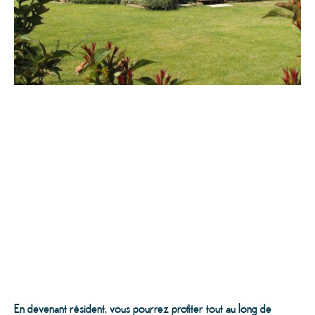
En devenant résident, vous pourrez profiter tout au long de