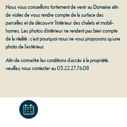
Nous vous conseillons fortement de venir au Domaine afin
de visiter, de vous rendre compte de la surface des
parcelles et de découvrir l’intérieur des chalets et mobil-
homes. Les photos d’intérieur ne rendent pas bien compte
de la réalité ; c’est pourquoi nous ne vous proposons qu’une
photo de l’extérieur.
Afin de connaître les conditions d’accès à la propriété,
veuillez nous contacter au 03.22.27.76.08