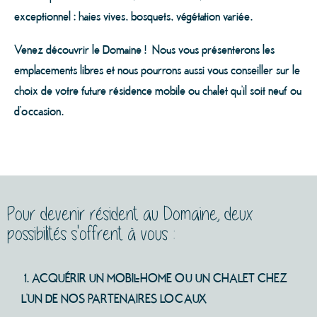
exceptionnel : haies vives, bosquets, végétation variée.
Venez découvrir le Domaine ! Nous vous présenterons les
emplacements libres et nous pourrons aussi vous conseiller sur le
choix de votre future résidence mobile ou chalet qu’il soit neuf ou
d’occasion.
Pour devenir résident au Domaine, deux
possibilités s'offrent à vous :
1. ACQUÉRIR UN MOBIL-HOME OU UN CHALET CHEZ
L’UN DE NOS PARTENAIRES LOCAUX