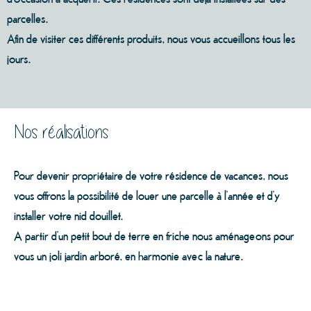
parcelles.
Afin de visiter ces différents produits, nous vous accueillons tous les
jours.
Nos réalisations
Pour devenir propriétaire de votre résidence de vacances, nous
vous offrons la possibilité de louer une parcelle à l’année et d’y
installer votre nid douillet.
A partir d’un petit bout de terre en friche nous aménageons pour
vous un joli jardin arboré, en harmonie avec la nature.