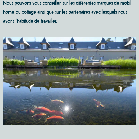
Nous pouvons vous conseiller sur les différentes marques de mobil-
home ou cottage ainsi que sur les partenaires avec lesquels nous
avons l’habitude de travailler.