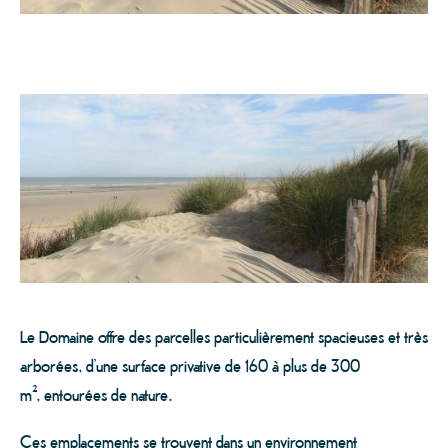
Le Domaine offre des parcelles particulièrement spacieuses et très
arborées, d’une surface privative de 160 à plus de 300
m², entourées de nature.
Ces emplacements se trouvent dans un environnement