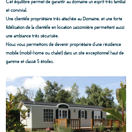
Cet équilibre permet de garantir au domaine un esprit très familial
et convivial.
Une clientèle propriétaire très attachée au Domaine, et une forte
fidélisation de la clientèle en location saisonnière permettent aussi
une ambiance très sécurisée.
Nous vous permettons de devenir propriétaire d’une résidence
mobile (mobil-home ou chalet) dans un site exceptionnel haut de
gamme et classé 5 étoiles.